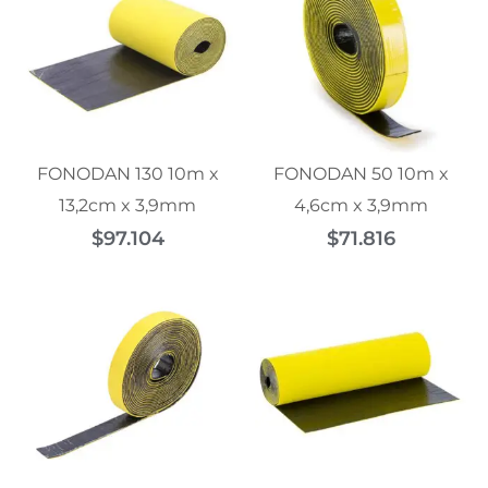
FONODAN 130 10m x
FONODAN 50 10m x
13,2cm x 3,9mm
4,6cm x 3,9mm
$
97.104
$
71.816