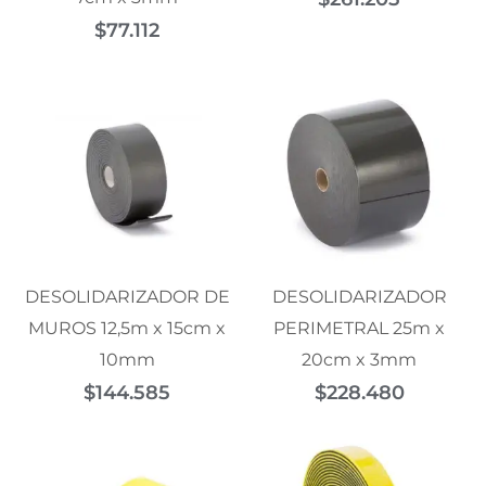
$
77.112
DESOLIDARIZADOR DE
DESOLIDARIZADOR
MUROS 12,5m x 15cm x
PERIMETRAL 25m x
10mm
20cm x 3mm
$
144.585
$
228.480