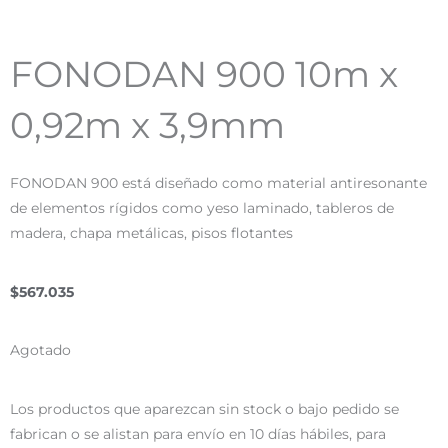
FONODAN 900 10m x
0,92m x 3,9mm
FONODAN 900 está diseñado como material antiresonante
de elementos rígidos como yeso laminado, tableros de
madera, chapa metálicas, pisos flotantes
$
567.035
Agotado
Los productos que aparezcan sin stock o bajo pedido se
fabrican o se alistan para envío en 10 días hábiles, para