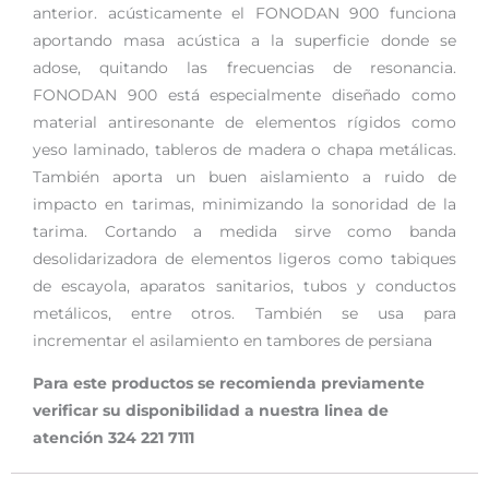
anterior. acústicamente el FONODAN 900 funciona
aportando masa acústica a la superficie donde se
adose, quitando las frecuencias de resonancia.
FONODAN 900 está especialmente diseñado como
material antiresonante de elementos rígidos como
yeso laminado, tableros de madera o chapa metálicas.
También aporta un buen aislamiento a ruido de
impacto en tarimas, minimizando la sonoridad de la
tarima. Cortando a medida sirve como banda
desolidarizadora de elementos ligeros como tabiques
de escayola, aparatos sanitarios, tubos y conductos
metálicos, entre otros. También se usa para
incrementar el asilamiento en tambores de persiana
Para este productos se recomienda previamente
verificar su disponibilidad a nuestra linea de
atención 324 221 7111