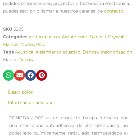
pedidos empresariales, proyectos o facturación electrónica.
puedes escribir o llamar a nuestros canales de
contacto
.
SKU
5205
Categories
Anti-impacto y Aislamiento
,
Danosa
,
Drywall
,
Marcas
,
Muros
,
Piso
Tags
Acústica
,
Aislamiento acústico
,
Danosa
,
Insonorización
Marca:
Danosa
Descripción
Información adicional
FONODAN 900 es un producto bicapa formado por
una membrana autoadhesiva de alta densidad y un
polietileno químicamente reticulado termosoldado al