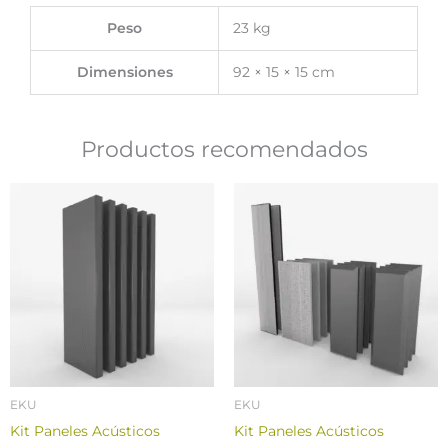
Peso
23 kg
Dimensiones
92 × 15 × 15 cm
Productos recomendados
EKU
EKU
Kit Paneles Acústicos
Kit Paneles Acústicos