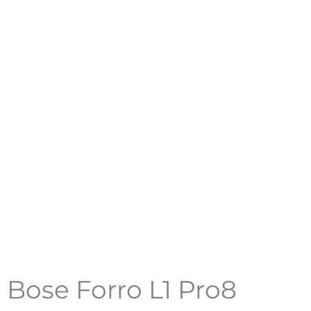
Bose Forro L1 Pro8