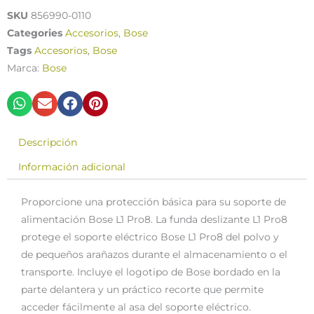
SKU
856990-0110
Categories
Accesorios
,
Bose
Tags
Accesorios
,
Bose
Marca:
Bose
Descripción
Información adicional
Proporcione una protección básica para su soporte de
alimentación Bose L1 Pro8. La funda deslizante L1 Pro8
protege el soporte eléctrico Bose L1 Pro8 del polvo y
de pequeños arañazos durante el almacenamiento o el
transporte. Incluye el logotipo de Bose bordado en la
parte delantera y un práctico recorte que permite
acceder fácilmente al asa del soporte eléctrico.