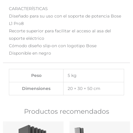
CARACTERÍSTICAS
Diseñado para su uso con el soporte de potencia Bose
L1 Pro8
Recorte superior para facilitar el acceso al asa del
soporte eléctrico
Cómodo diseño slip-on con logotipo Bose
Disponible en negro
Peso
5 kg
Dimensiones
20 × 30 × 50 cm
Productos recomendados