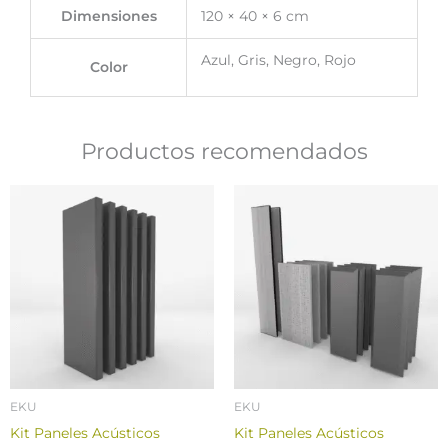
Dimensiones
120 × 40 × 6 cm
Azul, Gris, Negro, Rojo
Color
Productos recomendados
EKU
EKU
Kit Paneles Acústicos
Kit Paneles Acústicos