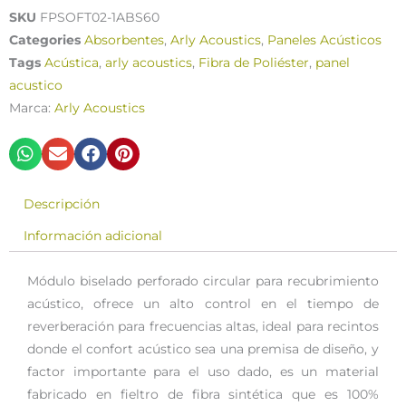
SKU
FPSOFT02-1ABS60
Categories
Absorbentes
,
Arly Acoustics
,
Paneles Acústicos
Tags
Acústica
,
arly acoustics
,
Fibra de Poliéster
,
panel
acustico
Marca:
Arly Acoustics
Descripción
Información adicional
Módulo biselado perforado circular para recubrimiento
acústico, ofrece un alto control en el tiempo de
reverberación para frecuencias altas, ideal para recintos
donde el confort acústico sea una premisa de diseño, y
factor importante para el uso dado, es un material
fabricado en fieltro de fibra sintética que es 100%