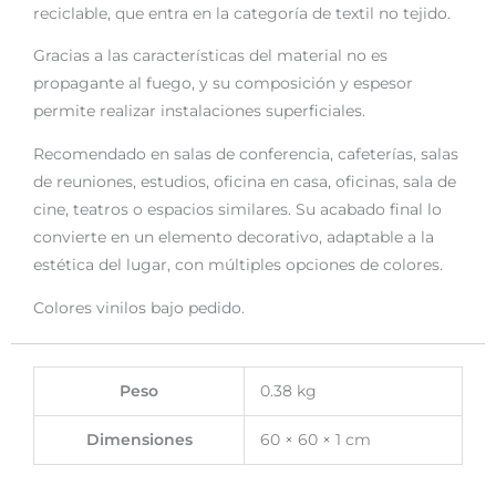
reciclable, que entra en la categoría de textil no tejido.
Gracias a las características del material no es
propagante al fuego, y su composición y espesor
permite realizar instalaciones superficiales.
Recomendado en salas de conferencia, cafeterías, salas
de reuniones, estudios, oficina en casa, oficinas, sala de
cine, teatros o espacios similares. Su acabado final lo
convierte en un elemento decorativo, adaptable a la
estética del lugar, con múltiples opciones de colores.
Colores vinilos bajo pedido.
Peso
0.38 kg
Dimensiones
60 × 60 × 1 cm