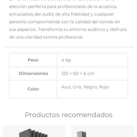
elección perfecta para profesionales de la acústica,
entusiastas del audio de alta fidelidad y cualquier
persona comprometida con la calidad del sonido en
sus espacios. Transforma tu entorno auditivo y disfruta
de una claridad sonora profesional.
Peso
4 kg
Dimensiones
120 × 60 × 6 cm
Azul, Gris, Negro, Rojo
Color
Productos recomendados