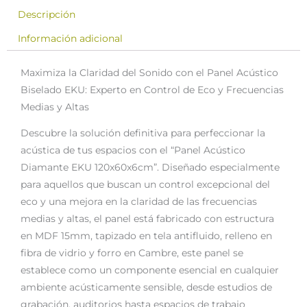
Descripción
Información adicional
Maximiza la Claridad del Sonido con el Panel Acústico
Biselado EKU: Experto en Control de Eco y Frecuencias
Medias y Altas
Descubre la solución definitiva para perfeccionar la
acústica de tus espacios con el “Panel Acústico
Diamante EKU 120x60x6cm”. Diseñado especialmente
para aquellos que buscan un control excepcional del
eco y una mejora en la claridad de las frecuencias
medias y altas, el panel está fabricado con estructura
en MDF 15mm, tapizado en tela antifluido, relleno en
fibra de vidrio y forro en Cambre, este panel se
establece como un componente esencial en cualquier
ambiente acústicamente sensible, desde estudios de
grabación, auditorios hasta espacios de trabajo