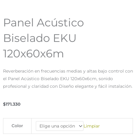
Panel Acústico
Biselado EKU
120x60x6m
Reverberación en frecuencias medias y altas bajo control con
el Panel Acústico Biselado EKU 120x60x6cm, sonido
profesional y claridad con Diseño elegante y fácil instalación.
$
171.330
Panel
Color
Limpiar
Acústico