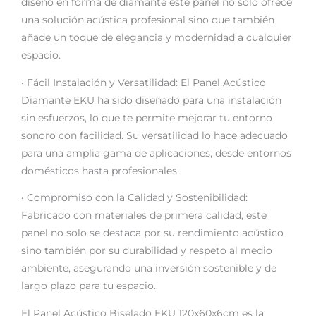
diseño en forma de diamante este panel no solo ofrece
una solución acústica profesional sino que también
añade un toque de elegancia y modernidad a cualquier
espacio.
• Fácil Instalación y Versatilidad: El Panel Acústico
Diamante EKU ha sido diseñado para una instalación
sin esfuerzos, lo que te permite mejorar tu entorno
sonoro con facilidad. Su versatilidad lo hace adecuado
para una amplia gama de aplicaciones, desde entornos
domésticos hasta profesionales.
• Compromiso con la Calidad y Sostenibilidad:
Fabricado con materiales de primera calidad, este
panel no solo se destaca por su rendimiento acústico
sino también por su durabilidad y respeto al medio
ambiente, asegurando una inversión sostenible y de
largo plazo para tu espacio.
El Panel Acústico Biselado EKU 120x60x6cm es la