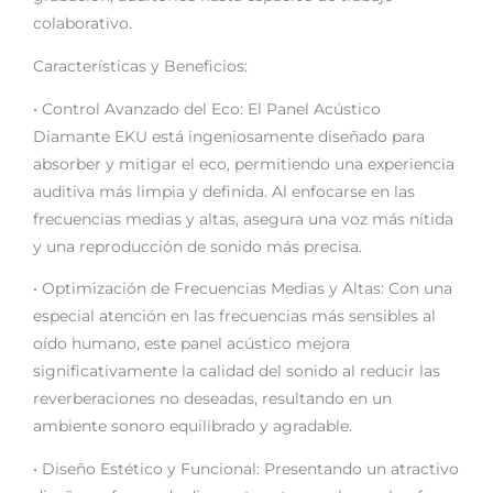
colaborativo.
Características y Beneficios:
• Control Avanzado del Eco: El Panel Acústico
Diamante EKU está ingeniosamente diseñado para
absorber y mitigar el eco, permitiendo una experiencia
auditiva más limpia y definida. Al enfocarse en las
frecuencias medias y altas, asegura una voz más nítida
y una reproducción de sonido más precisa.
• Optimización de Frecuencias Medias y Altas: Con una
especial atención en las frecuencias más sensibles al
oído humano, este panel acústico mejora
significativamente la calidad del sonido al reducir las
reverberaciones no deseadas, resultando en un
ambiente sonoro equilibrado y agradable.
• Diseño Estético y Funcional: Presentando un atractivo